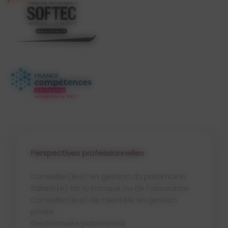
Perspectives professionnelles
Conseiller(ère) en gestion du patrimoine
Salarié(e) de la banque ou de l'assurance
Conseiller(ère) de clientèle en gestion
privée
Gestionnaire patrimonial