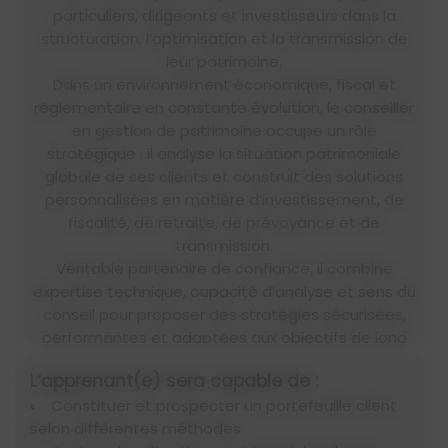
particuliers, dirigeants et investisseurs dans la
structuration, l’optimisation et la transmission de
leur patrimoine.
Dans un environnement économique, fiscal et
réglementaire en constante évolution, le conseiller
en gestion de patrimoine occupe un rôle
stratégique : il analyse la situation patrimoniale
globale de ses clients et construit des solutions
personnalisées en matière d’investissement, de
fiscalité, de retraite, de prévoyance et de
transmission.
Véritable partenaire de confiance, il combine
expertise technique, capacité d’analyse et sens du
conseil pour proposer des stratégies sécurisées,
performantes et adaptées aux objectifs de long
terme.
L’apprenant(e) sera capable de :
Constituer et prospecter un portefeuille client
selon différentes méthodes