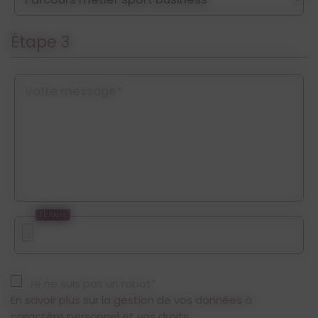
Étape 3
Votre message*
Fichiers
Je ne suis pas un robot*
En savoir plus sur la gestion de vos données à
caractère personnel et vos droits