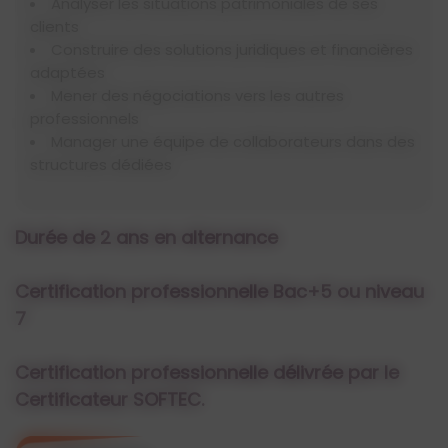
Analyser les situations patrimoniales de ses
clients
Construire des solutions juridiques et financières
adaptées
Mener des négociations vers les autres
professionnels
Manager une équipe de collaborateurs dans des
structures dédiées
Durée de 2 ans en alternance
Certification professionnelle Bac+5 ou niveau
7
Certification professionnelle délivrée par le
Certificateur SOFTEC
.