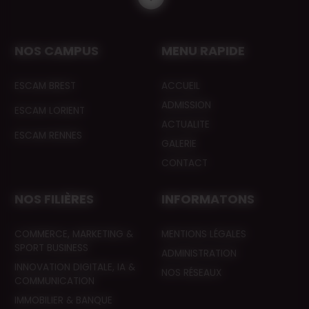
NOS CAMPUS
MENU RAPIDE
ESCAM BREST
ACCUEIL
ADMISSION
ESCAM LORIENT
ACTUALITE
ESCAM RENNES
GALERIE
CONTACT
NOS FILIÈRES
INFORMATONS
COMMERCE, MARKETING &
MENTIONS LÉGALES
SPORT BUSINESS
ADMINISTRATION
INNOVATION DIGITALE, IA &
NOS RÉSEAUX
COMMUNICATION
IMMOBILIER & BANQUE