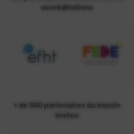
accréditations
+ de 500 partenaires du bassin
breton