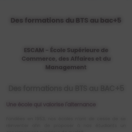
Des formations du BTS au bac+5
ESCAM - École Supérieure de
Commerce, des Affaires et du
Management
Des formations du BTS au BAC+5
Une école qui valorise l'alternance
Fondées en 1953, nos écoles n’ont de cesse de se
réinventer afin de proposer à nos étudiants un