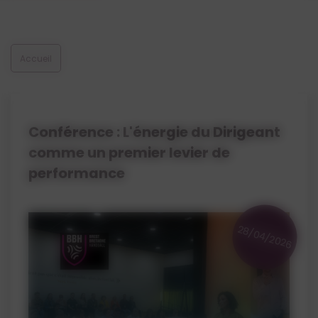
Voir les offres d'alternance
Accueil
Conférence : L'énergie du Dirigeant
comme un premier levier de
performance
28/04/2026