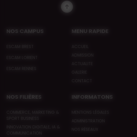
NOS CAMPUS
MENU RAPIDE
ESCAM BREST
ACCUEIL
ADMISSION
ESCAM LORIENT
ACTUALITE
ESCAM RENNES
GALERIE
CONTACT
NOS FILIÈRES
INFORMATONS
COMMERCE, MARKETING &
MENTIONS LÉGALES
SPORT BUSINESS
ADMINISTRATION
INNOVATION DIGITALE, IA &
NOS RÉSEAUX
COMMUNICATION