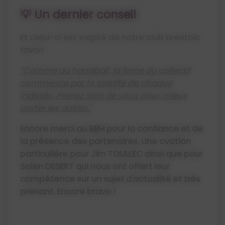
💡 Un dernier conseil
Et celui-ci est inspiré de notre club brestois
favori :
"Comme au handball, la force du collectif
commence par la solidité de chaque
individu. Prenez soin de vous pour mieux
porter les autres."
Encore merci au BBH pour la confiance et de
la présence des partenaires. Une ovation
particulière pour Jim TOULLEC ainsi que pour
Solen DESERT qui nous ont offert leur
compétence sur un sujet d'actualité et très
prenant. Encore bravo !