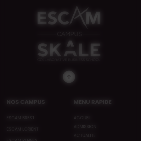
NOS CAMPUS
MENU RAPIDE
ESCAM BREST
ACCUEIL
ADMISSION
ESCAM LORIENT
ACTUALITE
ESCAM RENNES