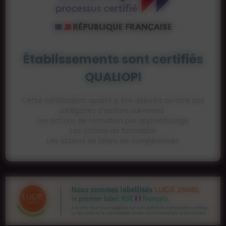
Établissements sont certifiés
QUALIOPI
Cette certification qualité a été délivrée au titre des
catégories d’actions suivantes :
Les actions de formation par apprentissage
Les actions de formation
Les actions de bilans de compétences