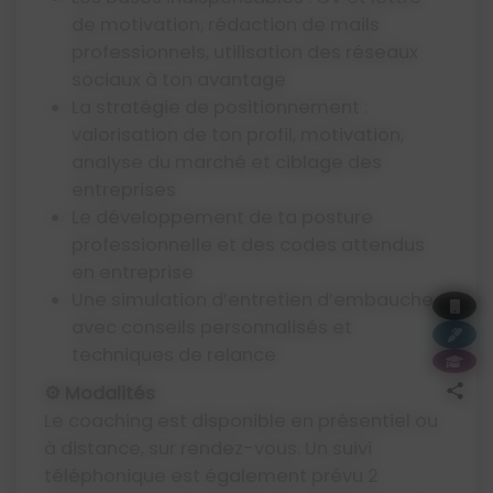
de motivation, rédaction de mails
professionnels, utilisation des réseaux
sociaux à ton avantage
La stratégie de positionnement :
valorisation de ton profil, motivation,
analyse du marché et ciblage des
entreprises
Le développement de ta posture
professionnelle et des codes attendus
en entreprise
Une simulation d’entretien d’embauche
avec conseils personnalisés et
techniques de relance
⚙️️ Modalités
Le coaching est disponible en présentiel ou
à distance, sur rendez-vous. Un suivi
téléphonique est également prévu 2