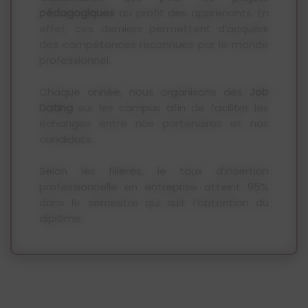
pédagogiques
au profit des apprenants. En
effet, ces derniers permettent d’acquérir
des compétences reconnues par le monde
professionnel.
Chaque année, nous organisons des
Job
Dating
sur les campus afin de faciliter les
échanges entre nos partenaires et nos
candidats.
Selon les filières, le taux d’insertion
professionnelle en entreprise atteint 95%
dans le semestre qui suit l’obtention du
diplôme.