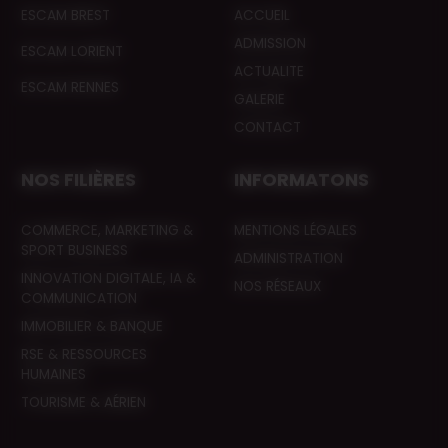
ESCAM BREST
ACCUEIL
ADMISSION
ESCAM LORIENT
ACTUALITE
ESCAM RENNES
GALERIE
CONTACT
NOS FILIÈRES
INFORMATONS
COMMERCE, MARKETING &
MENTIONS LÉGALES
SPORT BUSINESS
ADMINISTRATION
INNOVATION DIGITALE, IA &
NOS RÉSEAUX
COMMUNICATION
IMMOBILIER & BANQUE
RSE & RESSOURCES
HUMAINES
TOURISME & AÉRIEN