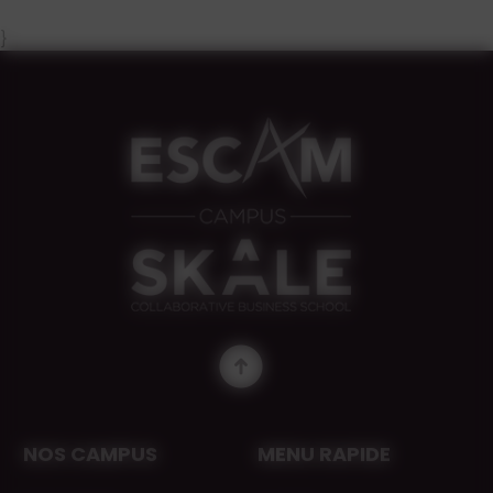
}
NOS CAMPUS
MENU RAPIDE