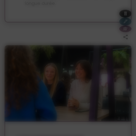
longue durée.