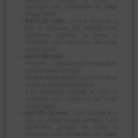
période.
formation sous convention de stage
longue durée.
Bac+3 (12 mois)
: 1 jour à l’école et 4
jours en entreprise par semaine. Il est
également possible de suivre la
formation sous convention de stage
longue durée.
Bac+3 (36 mois) :
1re année : 4 jours/semaine à l'école et
1 jour/semaine en stage.
2ème & 3 ème année : 1 jour à l'école et
4 jours en entreprise/semaine.
Il est également possible de suivre la
formation sous convention de stage
longue durée.
Bac+4/5 (24 mois) :
1 jour à l'école et 4
jours en entreprise par semaine. Il est
également possible de suivre la
formation sous convention de stage