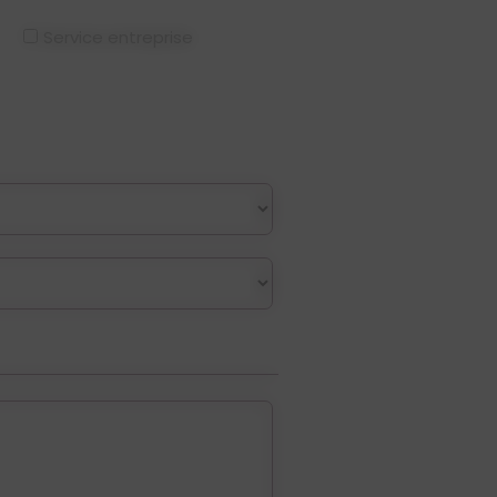
Service entreprise