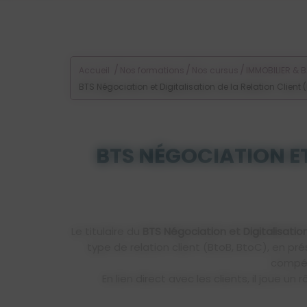
/
/
/
Accueil
Nos formations
Nos cursus
IMMOBILIER & 
BTS Négociation et Digitalisation de la Relation Client 
BTS NÉGOCIATION ET
Le titulaire du
BTS Négociation et Digitalisatio
type de relation client (BtoB, BtoC), en pr
compét
En lien direct avec les clients, il joue 