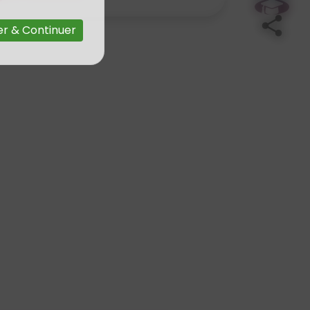
r & Continuer