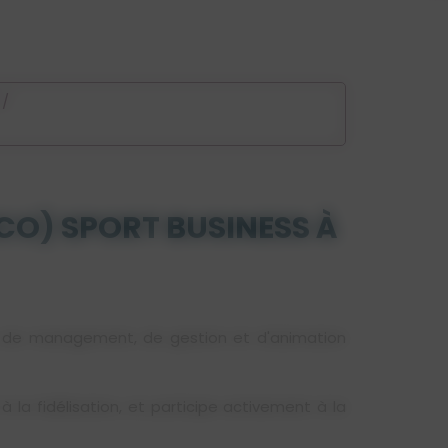
/
O) SPORT BUSINESS À
s de management, de gestion et d'animation
 la fidélisation, et participe activement à la