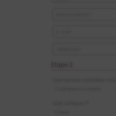
Nom et prénom*
E-mail*
Téléphone*
Étape 2
Quel service souhaitez-vou
Admission & scolarité
Quel campus ?*
Brest