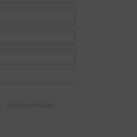
Service entreprise