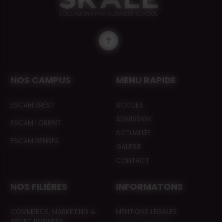
NOS CAMPUS
MENU RAPIDE
ESCAM BREST
ACCUEIL
ADMISSION
ESCAM LORIENT
ACTUALITE
ESCAM RENNES
GALERIE
CONTACT
NOS FILIÈRES
INFORMATONS
COMMERCE, MARKETING &
MENTIONS LÉGALES
SPORT BUSINESS