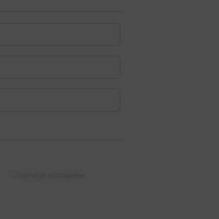
Service entreprise