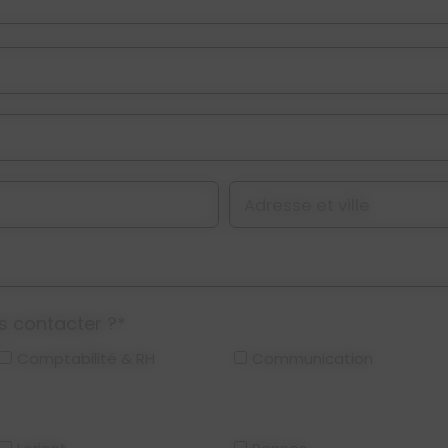
Adresse et ville
s contacter ?*
Comptabilité & RH
Communication