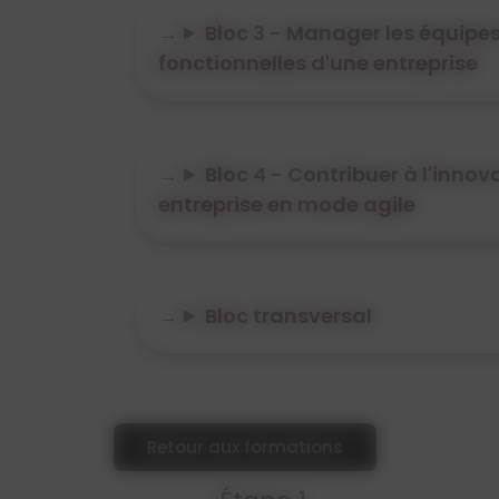
Bloc 3 - Manager les équipe
fonctionnelles d'une entreprise
Bloc 4 - Contribuer à l'innov
entreprise en mode agile
Bloc transversal
Retour aux formations