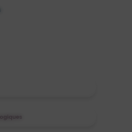
ogiques