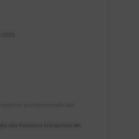
 2026.
’insertion professionnelle des
és des Relations Entreprises
en