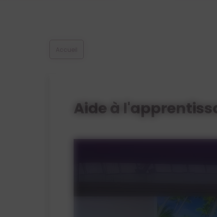
Accueil
Aide à l'apprentissa