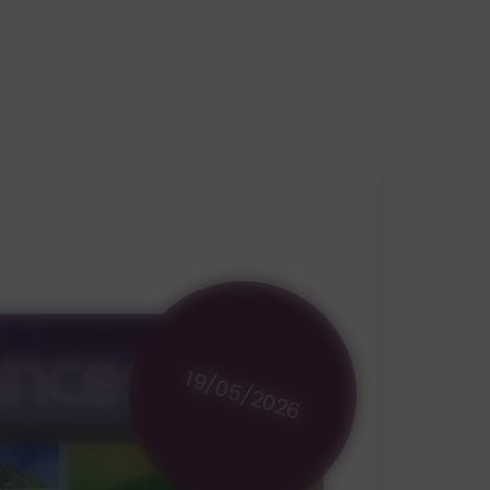
19/05/2026